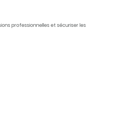
ions professionnelles et sécuriser les