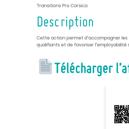
Transitions Pro Corsica
Description
Cette action permet d’accompagner les sa
qualifiants et de favoriser l’employabilité s
Télécharger l’a