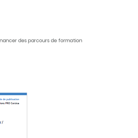
 financer des parcours de formation