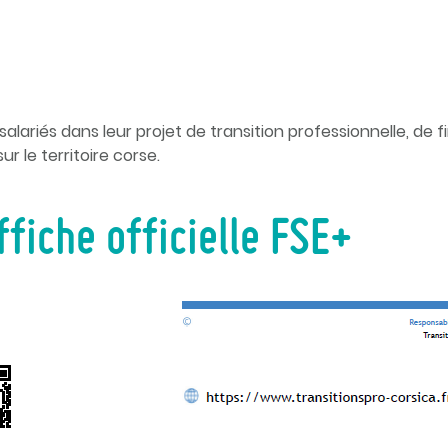
lariés dans leur projet de transition professionnelle, de
ur le territoire corse.
ffiche officielle FSE+