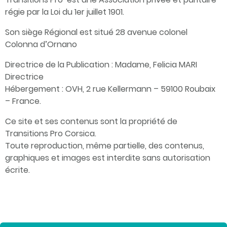
régie par la Loi du 1er juillet 1901.
Son siège Régional est situé 28 avenue colonel
Colonna d’Ornano
Directrice de la Publication : Madame, Felicia MARI
Directrice
Hébergement : OVH, 2 rue Kellermann – 59100 Roubaix
– France.
Ce site et ses contenus sont la propriété de
Transitions Pro Corsica.
Toute reproduction, même partielle, des contenus,
graphiques et images est interdite sans autorisation
écrite.