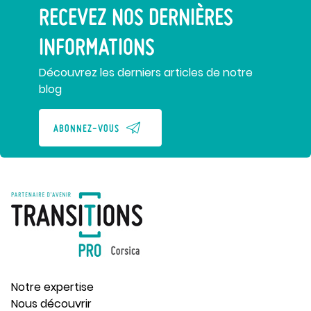
RECEVEZ NOS DERNIÈRES
INFORMATIONS
Découvrez les derniers articles de notre
blog
ABONNEZ-VOUS
Notre expertise
Nous découvrir