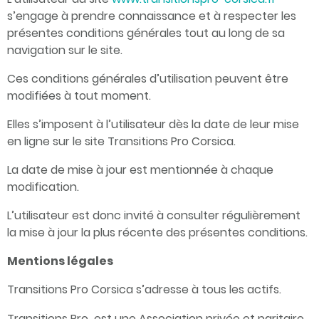
s’engage à prendre connaissance et à respecter les
présentes conditions générales tout au long de sa
navigation sur le site.
Ces conditions générales d’utilisation peuvent être
modifiées à tout moment.
Elles s’imposent à l’utilisateur dès la date de leur mise
en ligne sur le site Transitions Pro Corsica.
La date de mise à jour est mentionnée à chaque
modification.
L’utilisateur est donc invité à consulter régulièrement
la mise à jour la plus récente des présentes conditions.
Mentions légales
Transitions Pro Corsica s’adresse à tous les actifs.
Transitions Pro
est une Association privée et paritaire