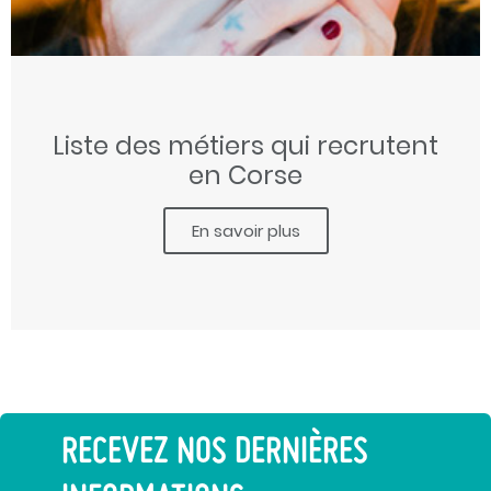
Liste des métiers qui recrutent
en Corse
En savoir plus
RECEVEZ NOS DERNIÈRES