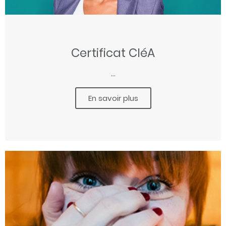
Certificat CléA
...
En savoir plus