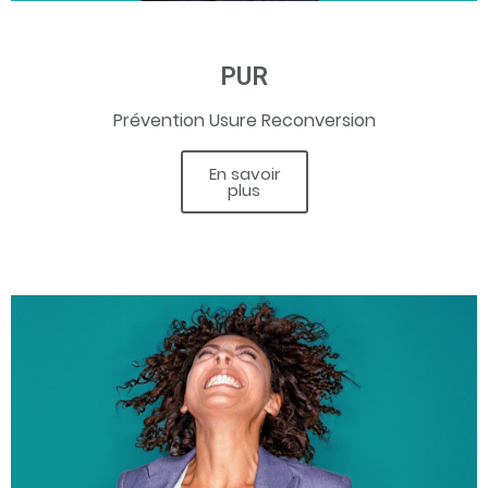
PUR
Prévention Usure Reconversion
En savoir
plus