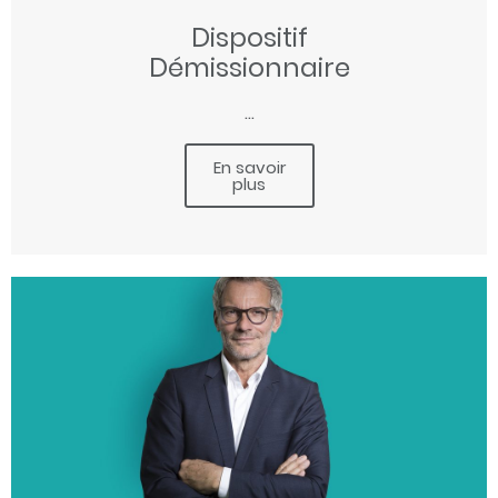
Dispositif
Démissionnaire
...
En savoir
plus