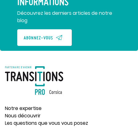
INFORMATIONS
Découvrez les derniers articles de notre
blog
ABONNEZ-VOUS
Notre expertise
Nous découvrir
Les questions que vous vous posez