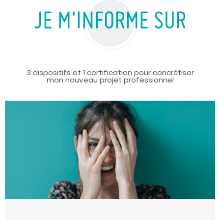
JE M'INFORME SUR
3 dispositifs et 1 certification pour concrétiser
mon nouveau projet professionnel