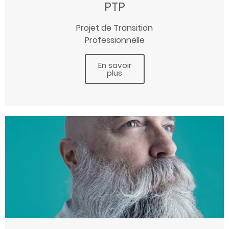
PTP
Projet de Transition
Professionnelle
En savoir
plus