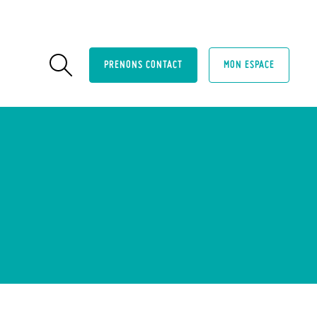
PRENONS CONTACT
MON ESPACE