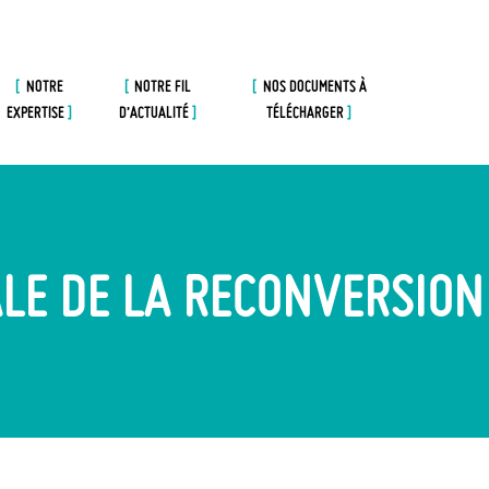
NOTRE
NOTRE FIL
NOS DOCUMENTS À
EXPERTISE
D’ACTUALITÉ
TÉLÉCHARGER
LE DE LA RECONVERSION