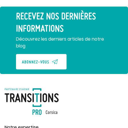
RECEVEZ NOS DERNIÈRES
INFORMATIONS
Découvrez les derniers articles de notre
blog
ABONNEZ-VOUS
Notre expertise