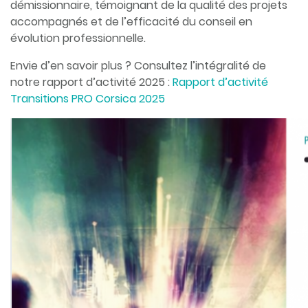
démissionnaire, témoignant de la qualité des projets
accompagnés et de l’efficacité du conseil en
évolution professionnelle.
Envie d’en savoir plus ? Consultez l’intégralité de
notre rapport d’activité 2025 :
Rapport d’activité
Transitions PRO Corsica 2025