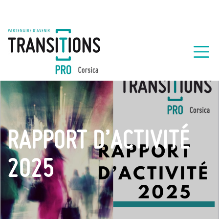
RAPPORT D’ACTIVITÉ
2025