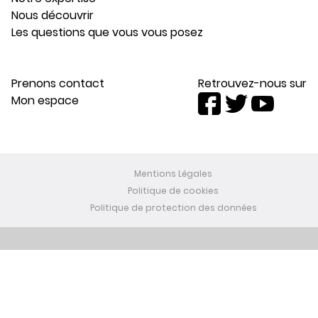
Nous découvrir
Les questions que vous vous posez
Prenons contact
Retrouvez-nous sur
Mon espace
Mentions Légales
Politique de cookies
Politique de protection des données