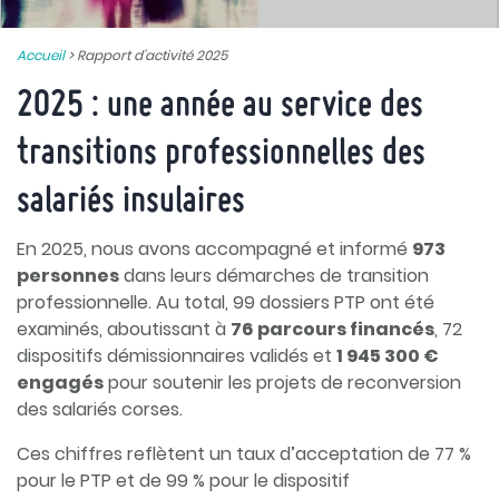
Accueil
>
Rapport d’activité 2025
2025 : une année au service des
transitions professionnelles des
salariés insulaires
En 2025, nous avons accompagné et informé
973
personnes
dans leurs démarches de transition
professionnelle. Au total, 99 dossiers PTP ont été
examinés, aboutissant à
76 parcours financés
, 72
dispositifs démissionnaires validés et
1 945 300 €
engagés
pour soutenir les projets de reconversion
des salariés corses.
Ces chiffres reflètent un taux d’acceptation de 77 %
pour le PTP et de 99 % pour le dispositif